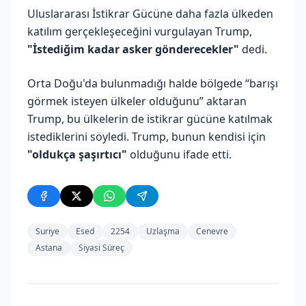
Uluslararası İstikrar Gücüne daha fazla ülkeden
katılım gerçekleşeceğini vurgulayan Trump,
"İstediğim kadar asker gönderecekler"
dedi.
Orta Doğu'da bulunmadığı halde bölgede “barışı
görmek isteyen ülkeler olduğunu” aktaran
Trump, bu ülkelerin de istikrar gücüne katılmak
istediklerini söyledi. Trump, bunun kendisi için
"oldukça şaşırtıcı"
olduğunu ifade etti.
Suriye
Esed
2254
Uzlaşma
Cenevre
Astana
Siyasi Süreç