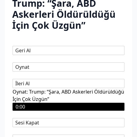
Trump: “Şara, ABD
Askerleri Öldürüldüğü
İçin Çok Üzgün”
Geri Al
Oynat
İleri Al
Oynat: Trump: “Şara, ABD Askerleri Öldürüldüğü
İçin Çok Üzgün”
0:00
Sesi Kapat