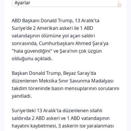
Ayarlar
ABD Başkanı Donald Trump, 13 Aralık'ta
Suriye'de 2 Amerikan askeri ile 1 ABD
vatandaşının ölümüne yol açan saldırı
sonrasında, Cumhurbaşkanı Ahmed Şara'ya
"hala güvendiğini" ve Şara’nın çok üzgün
olduğunu açıkladı.
Başkan Donald Trump, Beyaz Saray'da
düzenlenen Meksika Sınır Savunma Madalyası
takdim töreninde basın mensuplarının sorularını
yanıtladı.
Suriye'deki 13 Aralık'ta düzenlenen silahlı
saldırıda 2 ABD askeri ve 1 ABD vatandaşının
hayatını kaybetmesi, 3 askerin ise yaralanması