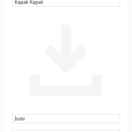
Kapak Kapalı
İndir