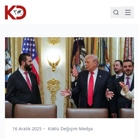
16 Aralık 2025
Köklü Değişim Medya