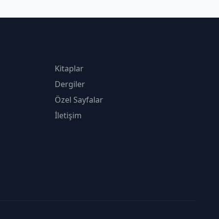
Kitaplar
Dergiler
Özel Sayfalar
İletişim