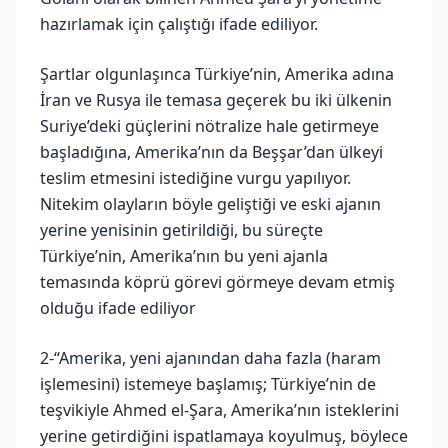
hazırlamak için çalıştığı ifade ediliyor.
Şartlar olgunlaşınca Türkiye’nin, Amerika adına
İran ve Rusya ile temasa geçerek bu iki ülkenin
Suriye’deki güçlerini nötralize hale getirmeye
başladığına, Amerika’nın da Beşşar’dan ülkeyi
teslim etmesini istediğine vurgu yapılıyor.
Nitekim olayların böyle geliştiği ve eski ajanın
yerine yenisinin getirildiği, bu süreçte
Türkiye’nin, Amerika’nın bu yeni ajanla
temasında köprü görevi görmeye devam etmiş
olduğu ifade ediliyor
2-“Amerika, yeni ajanından daha fazla (haram
işlemesini) istemeye başlamış; Türkiye’nin de
teşvikiyle Ahmed el-Şara, Amerika’nın isteklerini
yerine getirdiğini ispatlamaya koyulmuş, böylece