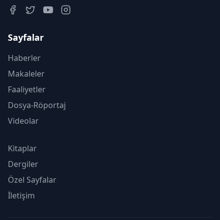
Sayfalar
Haberler
Makaleler
Faaliyetler
Dosya-Röportaj
Videolar
Kitaplar
Dergiler
Özel Sayfalar
İletişim