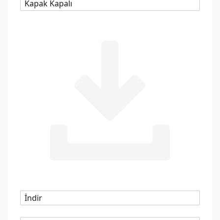
Kapak Kapalı
İndir