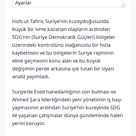
Ayarlar
Hizb-ut Tahrir, Suriye’nin kuzeydoğusunda
büyük bir ivme kazanan olayların ardından
SDG’nin (Suriye Demokratik Güçleri) bölgeler
üzerindeki kontrolünü olağanüstü bir hızla
kaybetmesi ve bu bölgelerin Suriye rejiminin
eline geçmesini konu alan ve bu büyük
değişimin perde arkasına ışık tutan bir siyasi
analiz yayımladı.
Suriye’de Esed hanedanlığının son bulması ve
Ahmed Şara liderliğindeki yeni yönetimin iş başı
yapmasının ardından Suriye’nin kuzeyinde SDG
ile yaşanan çatışmalar dünya gündeminde halen
yerini koruyor.