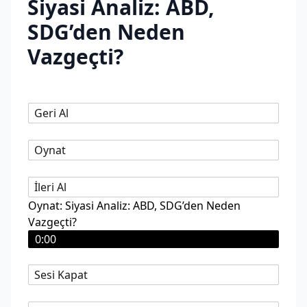
Siyasi Analiz: ABD,
SDG’den Neden
Vazgeçti?
Geri Al
Oynat
İleri Al
Oynat: Siyasi Analiz: ABD, SDG’den Neden
Vazgeçti?
0:00
Sesi Kapat