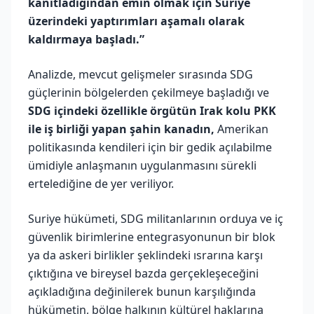
kanıtladığından emin olmak için Suriye
üzerindeki yaptırımları aşamalı olarak
kaldırmaya başladı.”
Analizde, mevcut gelişmeler sırasında SDG
güçlerinin bölgelerden çekilmeye başladığı ve
SDG içindeki özellikle örgütün Irak kolu PKK
ile iş birliği yapan şahin kanadın,
Amerikan
politikasında kendileri için bir gedik açılabilme
ümidiyle anlaşmanın uygulanmasını sürekli
ertelediğine de yer veriliyor.
Suriye hükümeti, SDG militanlarının orduya ve iç
güvenlik birimlerine entegrasyonunun bir blok
ya da askeri birlikler şeklindeki ısrarına karşı
çıktığına ve bireysel bazda gerçekleşeceğini
açıkladığına değinilerek bunun karşılığında
hükümetin, bölge halkının kültürel haklarına