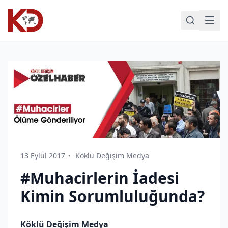
13 Eylül 2017
Köklü Değişim Medya
#Muhacirlerin İadesi
Kimin Sorumluluğunda?
Köklü Değişim Medya