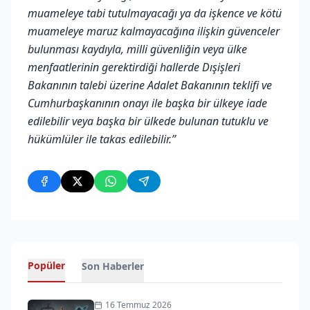
muameleye tabi tutulmayacağı ya da işkence ve kötü
muameleye maruz kalmayacağına ilişkin güvenceler
bulunması kaydıyla, milli güvenliğin veya ülke
menfaatlerinin gerektirdiği hallerde Dışişleri
Bakanının talebi üzerine Adalet Bakanının teklifi ve
Cumhurbaşkanının onayı ile başka bir ülkeye iade
edilebilir veya başka bir ülkede bulunan tutuklu ve
hükümlüler ile takas edilebilir.”
Popüler
Son Haberler
16 Temmuz 2026