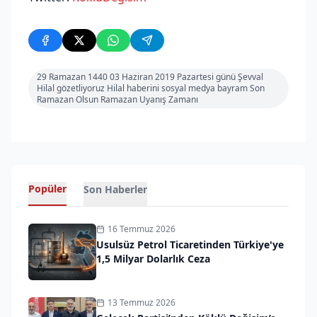
29 Ramazan 1440 03 Haziran 2019 Pazartesi günü Şevval
Hilal gözetliyoruz Hilal haberini sosyal medya bayram Son
Ramazan Olsun Ramazan Uyanış Zamanı
Popüler
Son Haberler
16 Temmuz 2026
Usulsüz Petrol Ticaretinden Türkiye'ye
1,5 Milyar Dolarlık Ceza
13 Temmuz 2026