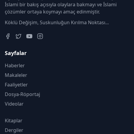
İslami bir bakış açısıyla olaylara bakmayı ve İslami
çözümler ortaya koymayı amaç edinmiştir.
Köklü Değişim, Suskunluğun Kırılma Noktası...
Sayfalar
Haberler
Makaleler
Faaliyetler
Dosya-Röportaj
Videolar
Kitaplar
Dergiler