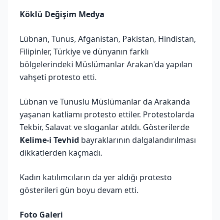
Köklü Değişim Medya
Lübnan, Tunus, Afganistan, Pakistan, Hindistan,
Filipinler, Türkiye ve dünyanın farklı
bölgelerindeki Müslümanlar Arakan'da yapılan
vahşeti protesto etti.
Lübnan ve Tunuslu Müslümanlar da Arakanda
yaşanan katliamı protesto ettiler. Protestolarda
Tekbir, Salavat ve sloganlar atıldı. Gösterilerde
Kelime-i Tevhid
bayraklarının dalgalandırılması
dikkatlerden kaçmadı.
Kadın katılımcıların da yer aldığı protesto
gösterileri gün boyu devam etti.
Foto Galeri