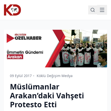
09 Eylül 2017
Köklü Değişim Medya
Müslümanlar
Arakan’daki Vahşeti
Protesto Etti