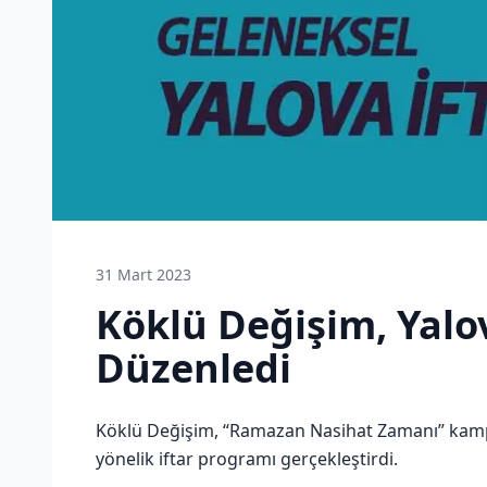
31 Mart 2023
Köklü Değişim, Yalo
Düzenledi
Köklü Değişim, “Ramazan Nasihat Zamanı” kamp
yönelik iftar programı gerçekleştirdi.