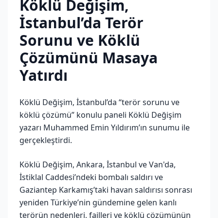
Köklü Değişim,
İstanbul’da Terör
Sorunu ve Köklü
Çözümünü Masaya
Yatırdı
Köklü Değişim, İstanbul’da “terör sorunu ve
köklü çözümü” konulu paneli Köklü Değişim
yazarı Muhammed Emin Yıldırım’ın sunumu ile
gerçekleştirdi.
Köklü Değişim, Ankara, İstanbul ve Van'da,
İstiklal Caddesi’ndeki bombalı saldırı ve
Gaziantep Karkamış’taki havan saldırısı sonrası
yeniden Türkiye’nin gündemine gelen kanlı
terörün nedenleri, failleri ve köklü çözümünün