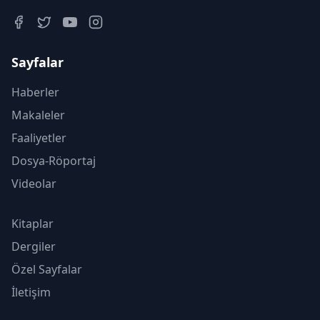
Sayfalar
Haberler
Makaleler
Faaliyetler
Dosya-Röportaj
Videolar
Kitaplar
Dergiler
Özel Sayfalar
İletişim