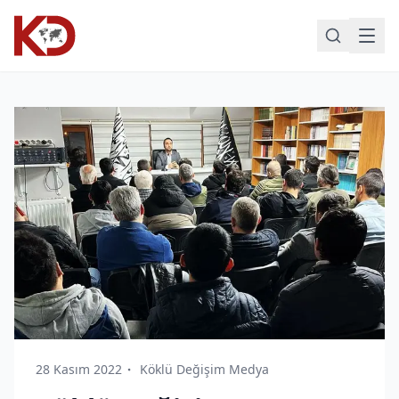
28 Kasım 2022
Köklü Değişim Medya