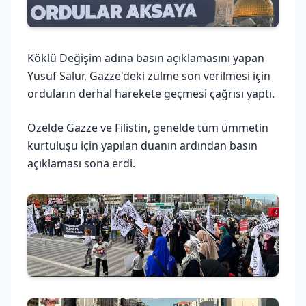
Köklü Değişim adına basın açıklamasını yapan
Yusuf Salur, Gazze'deki zulme son verilmesi için
orduların derhal harekete geçmesi çağrısı yaptı.
Özelde Gazze ve Filistin, genelde tüm ümmetin
kurtuluşu için yapılan duanın ardından basın
açıklaması sona erdi.