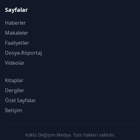
Sayfalar
Haberler
Makaleler
Faaliyetler
Dosya-Röportaj
Videolar
Kitaplar
Dergiler
Özel Sayfalar
İletişim
Köklü Değişim Medya. Tüm hakları saklıdır.