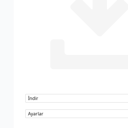
İndir
Ayarlar