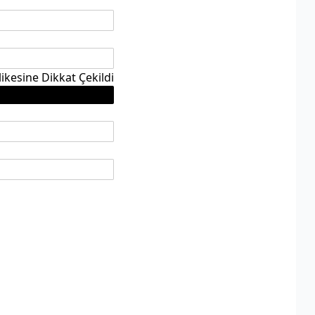
ikesine Dikkat Çekildi