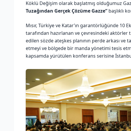
Köklü Değişim olarak başlatmış olduğumuz Gaz
Tuzağından Gerçek Çözüme Gazze”
başlıklı ko
Mısır, Türkiye ve Katar’ın garantörlüğünde 10
tarafından hazırlanan ve çevresindeki aktörler 
edilen sözde ateşkes planının perde arkası ve ta
etmeyi ve bölgede bir manda yönetimi tesis etm
kapsamda yürütülen konferans serisine İstanbul