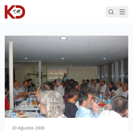
20 Ağustos 2006