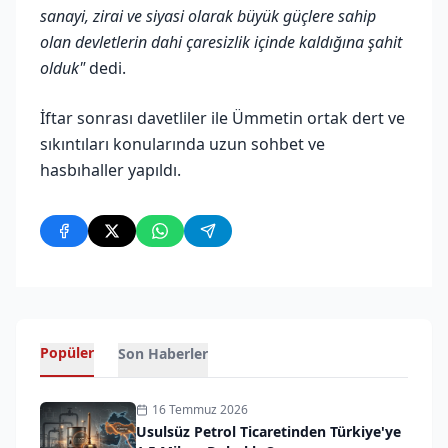
sanayi, zirai ve siyasi olarak büyük güçlere sahip
olan devletlerin dahi çaresizlik içinde kaldığına şahit
olduk"
dedi.
İftar sonrası davetliler ile Ümmetin ortak dert ve
sıkıntıları konularında uzun sohbet ve
hasbıhaller yapıldı.
Popüler
Son Haberler
16 Temmuz 2026
Usulsüz Petrol Ticaretinden Türkiye'ye