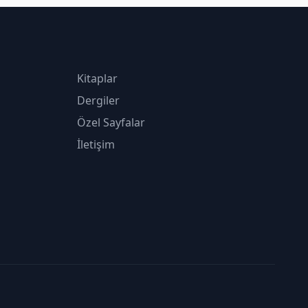
Kitaplar
Dergiler
Özel Sayfalar
İletişim