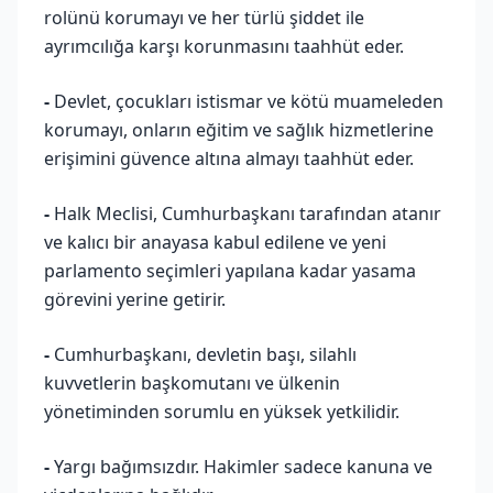
rolünü korumayı ve her türlü şiddet ile
ayrımcılığa karşı korunmasını taahhüt eder.
-
Devlet, çocukları istismar ve kötü muameleden
korumayı, onların eğitim ve sağlık hizmetlerine
erişimini güvence altına almayı taahhüt eder.
-
Halk Meclisi, Cumhurbaşkanı tarafından atanır
ve kalıcı bir anayasa kabul edilene ve yeni
parlamento seçimleri yapılana kadar yasama
görevini yerine getirir.
-
Cumhurbaşkanı, devletin başı, silahlı
kuvvetlerin başkomutanı ve ülkenin
yönetiminden sorumlu en yüksek yetkilidir.
-
Yargı bağımsızdır. Hakimler sadece kanuna ve