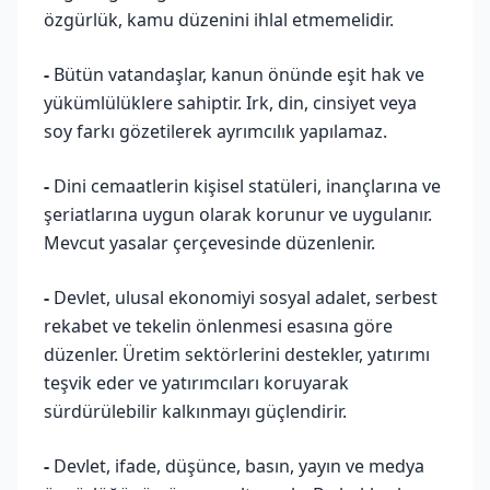
özgürlük, kamu düzenini ihlal etmemelidir.
-
Bütün vatandaşlar, kanun önünde eşit hak ve
yükümlülüklere sahiptir. Irk, din, cinsiyet veya
soy farkı gözetilerek ayrımcılık yapılamaz.
-
Dini cemaatlerin kişisel statüleri, inançlarına ve
şeriatlarına uygun olarak korunur ve uygulanır.
Mevcut yasalar çerçevesinde düzenlenir.
-
Devlet, ulusal ekonomiyi sosyal adalet, serbest
rekabet ve tekelin önlenmesi esasına göre
düzenler. Üretim sektörlerini destekler, yatırımı
teşvik eder ve yatırımcıları koruyarak
sürdürülebilir kalkınmayı güçlendirir.
-
Devlet, ifade, düşünce, basın, yayın ve medya