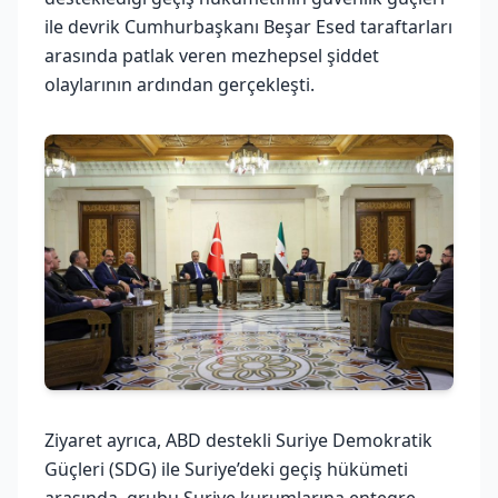
ile devrik Cumhurbaşkanı Beşar Esed taraftarları
arasında patlak veren mezhepsel şiddet
olaylarının ardından gerçekleşti.
Ziyaret ayrıca, ABD destekli Suriye Demokratik
Güçleri (SDG) ile Suriye’deki geçiş hükümeti