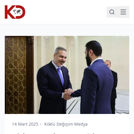
14 Mart 2025
Köklü Değişim Medya