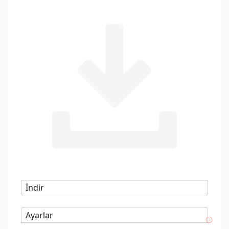
İndir
Ayarlar