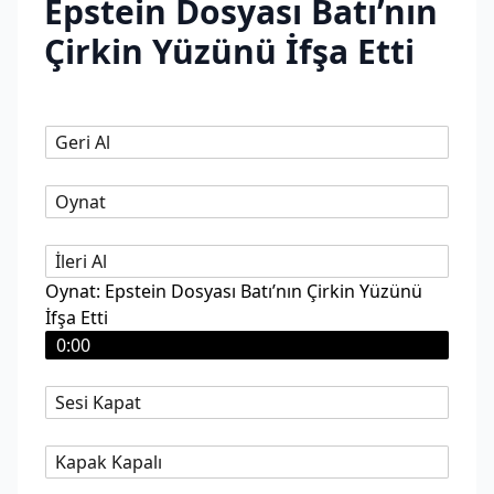
Epstein Dosyası Batı’nın
Çirkin Yüzünü İfşa Etti
Geri Al
Oynat
İleri Al
Oynat: Epstein Dosyası Batı’nın Çirkin Yüzünü
İfşa Etti
0:00
Sesi Kapat
Kapak Kapalı