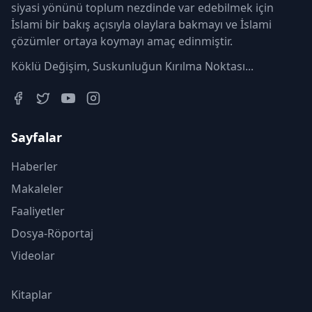
siyasi yönünü toplum nezdinde var edebilmek için
İslami bir bakış açısıyla olaylara bakmayı ve İslami
çözümler ortaya koymayı amaç edinmiştir.
Köklü Değişim, Suskunluğun Kırılma Noktası...
Sayfalar
Haberler
Makaleler
Faaliyetler
Dosya-Röportaj
Videolar
Kitaplar