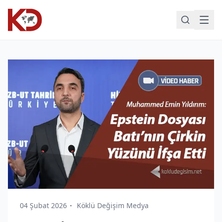
04 Şubat 2026
Köklü Değişim Medya