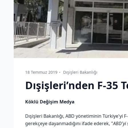
18 Temmuz 2019
Dışişleri Bakanlığı
Dışişleri’nden F-35 T
Köklü Değişim Medya
Dışişleri Bakanlığı, ABD yönetiminin Türkiye'yi
gerekçeye dayanmadığını ifade ederek, "
ABD'yi 