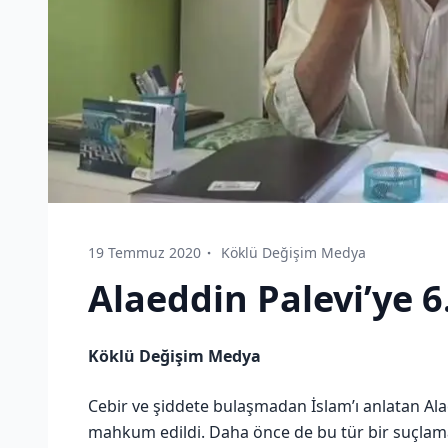
19 Temmuz 2020
Köklü Değişim Medya
Alaeddin Palevi’ye 6
Köklü Değişim Medya
Cebir ve şiddete bulaşmadan İslam’ı anlatan Alae
mahkum edildi. Daha önce de bu tür bir suçlama