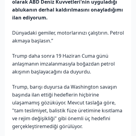
olarak ABD Deniz Kuvvetleri'nin uyguladığı
ablukanın derhal kaldırılmasını onayladığımı
ilan ediyorum.
Dünyadaki gemiler, motorlarınızı çalıştırın. Petrol
akmaya başlasın.”
Trump daha sonra 19 Haziran Cuma günü
anlaşmanın imzalanmasıyla boğazdan petrol
akışının başlayacağını da duyurdu.
Trump, barışı duyursa da Washington savaşın
başında ilan ettiği hedeflerin hiçbirine
ulaşamamış gözüküyor. Mevcut taslağa göre,
"tam teslimiyet, balistik füze üretimine kısıtlama
ve rejim değişikliği" gibi önemli üç hedefini
gerçekleştiremediği görülüyor.