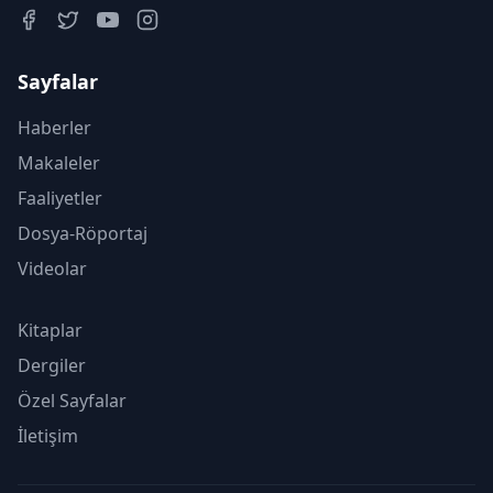
Sayfalar
Haberler
Makaleler
Faaliyetler
Dosya-Röportaj
Videolar
Kitaplar
Dergiler
Özel Sayfalar
İletişim