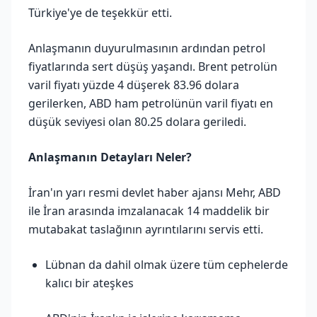
Türkiye'ye de teşekkür etti.
Anlaşmanın duyurulmasının ardından petrol
fiyatlarında sert düşüş yaşandı. Brent petrolün
varil fiyatı yüzde 4 düşerek 83.96 dolara
gerilerken, ABD ham petrolünün varil fiyatı en
düşük seviyesi olan 80.25 dolara geriledi.
Anlaşmanın Detayları Neler?
İran'ın yarı resmi devlet haber ajansı Mehr, ABD
ile İran arasında imzalanacak 14 maddelik bir
mutabakat taslağının ayrıntılarını servis etti.
Lübnan da dahil olmak üzere tüm cephelerde
kalıcı bir ateşkes