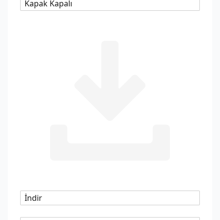
Kapak Kapalı
İndir