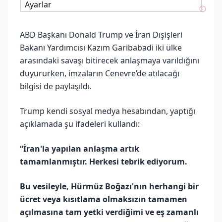
Ayarlar
ABD Başkanı Donald Trump ve İran Dışişleri
Bakanı Yardımcısı Kazım Garibabadi iki ülke
arasındaki savaşı bitirecek anlaşmaya varıldığını
duyururken, imzaların Cenevre’de atılacağı
bilgisi de paylaşıldı.
Trump kendi sosyal medya hesabından, yaptığı
açıklamada şu ifadeleri kullandı:
“İran'la yapılan anlaşma artık
tamamlanmıştır. Herkesi tebrik ediyorum.
Bu vesileyle, Hürmüz Boğazı'nın herhangi bir
ücret veya kısıtlama olmaksızın tamamen
açılmasına tam yetki verdiğimi ve eş zamanlı