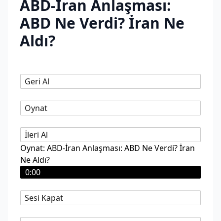
ABD-İran Anlaşması:
ABD Ne Verdi? İran Ne
Aldı?
Geri Al
Oynat
İleri Al
Oynat: ABD-İran Anlaşması: ABD Ne Verdi? İran
Ne Aldı?
0:00
Sesi Kapat