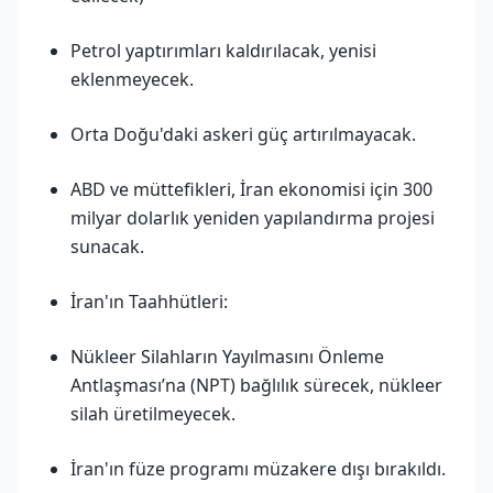
Petrol yaptırımları kaldırılacak, yenisi
eklenmeyecek.
Orta Doğu'daki askeri güç artırılmayacak.
ABD ve müttefikleri, İran ekonomisi için 300
milyar dolarlık yeniden yapılandırma projesi
sunacak.
İran'ın Taahhütleri:
Nükleer Silahların Yayılmasını Önleme
Antlaşması’na (NPT) bağlılık sürecek, nükleer
silah üretilmeyecek.
İran'ın füze programı müzakere dışı bırakıldı.