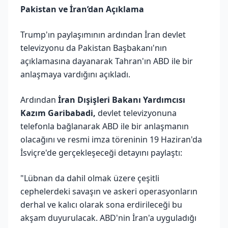
Pakistan ve İran’dan Açıklama
Trump'ın paylaşımının ardından İran devlet
televizyonu da Pakistan Başbakanı'nın
açıklamasına dayanarak Tahran'ın ABD ile bir
anlaşmaya vardığını açıkladı.
Ardından
İran Dışişleri Bakanı Yardımcısı
Kazım Garibabadi,
devlet televizyonuna
telefonla bağlanarak ABD ile bir anlaşmanın
olacağını ve resmi imza töreninin 19 Haziran'da
İsviçre'de gerçekleşeceği detayını paylaştı:
"Lübnan da dahil olmak üzere çeşitli
cephelerdeki savaşın ve askeri operasyonların
derhal ve kalıcı olarak sona erdirileceği bu
akşam duyurulacak. ABD'nin İran'a uyguladığı