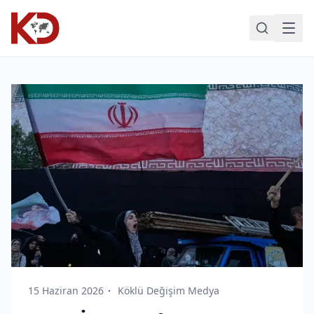
15 Haziran 2026
Köklü Değişim Medya