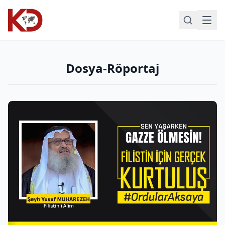
Dosya-Röportaj