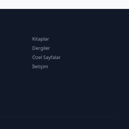
Kitaplar
Dergiler
Özel Sayfalar
İletişim