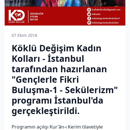
07 Ekim 2018
Köklü Değişim Kadın
Kolları - İstanbul
tarafından hazırlanan
"Gençlerle Fikri
Buluşma-1 - Sekülerizm"
programı İstanbul'da
gerçekleştirildi.
Programın açılışı Kur'ân-ı Kerim tilavetiyle