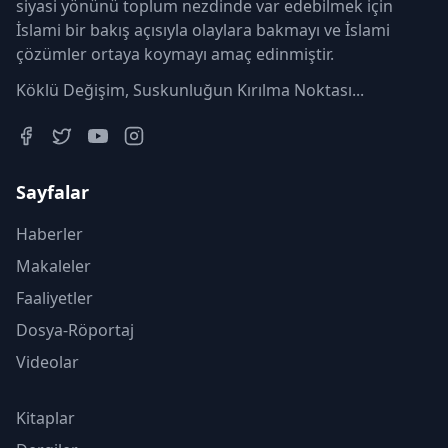
siyasi yönünü toplum nezdinde var edebilmek için
İslami bir bakış açısıyla olaylara bakmayı ve İslami
çözümler ortaya koymayı amaç edinmiştir.
Köklü Değişim, Suskunluğun Kırılma Noktası...
Sayfalar
Haberler
Makaleler
Faaliyetler
Dosya-Röportaj
Videolar
Kitaplar