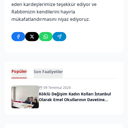
eden kardeşlerimize teşekkür ediyor ve
Rabbimizin kendilerini hayırla
mükafatlandırmasını niyaz ediyoruz.
Popüler
Son Faaliyetler
09 Temmuz 2026
Köklü Değişim Kadın Kolları İstanbul
Olarak Emel Okullarının Davetine
İcabet Ettik