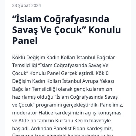
23 Şubat 2024
“İslam Coğrafyasında
Savaş Ve Çocuk” Konulu
Panel
Köklü Değişim Kadın Kolları İstanbul Bağcılar
Temsilciliği “İslam Coğrafyasında Savaş Ve
Çocuk” Konulu Panel Gerçekleştirdi. Köklü
Değişim Kadın Kolları İstanbul Avrupa Yakası
Bağcılar Temsilciliği olarak genç kızlarımızın
hazırlamış olduğu “İslam Coğrafyasında Savaş
ve Çocuk” programını gerçekleştirdik. Panelimiz,
moderatör Hatice kardeşimizin açılış konuşması
ve Afife hocamızın Kur'an-ı Kerim tilavetiyle
başladı. Ardından Panelist Fidan kardeşimiz,