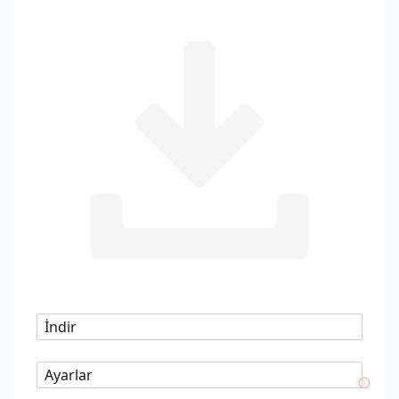
İndir
Ayarlar