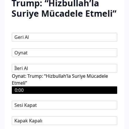
Trump: “Hizbullah’la
Suriye Mücadele Etmeli”
Geri Al
Oynat
İleri Al
Oynat: Trump: “Hizbullah’la Suriye Mücadele
Etmeli”
0:00
Sesi Kapat
Kapak Kapalı