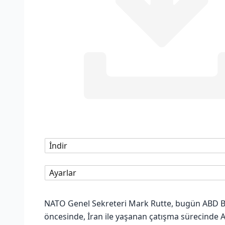
İndir
Ayarlar
NATO Genel Sekreteri Mark Rutte, bugün ABD 
öncesinde, İran ile yaşanan çatışma sürecinde 