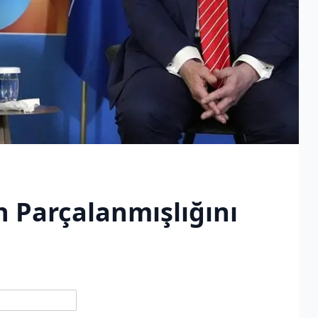
 Parçalanmışlığını