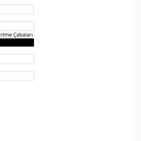
Örtme Çabaları