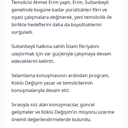
Temsilcisi Ahmet Erim yaptı. Erim, Sultanbeyli
genelinde bugüne kadar yürüttükleri fikri ve
siyasi çalışmalara değinerek, yeni temsilcilik ile
birlikte hedeflerini daha da büyüttüklerini
vurguladı.
Sultanbeyli halkına sahih İslam fikriyatını
ulaştırmak için var güçleriyle çalışmaya devam
edeceklerini belirtti.
Selamlama konuşmasının ardından program,
Köklü Değişim yazar ve temsilcilerinin
konuşmalarıyla devam etti.
Sırasıyla söz alan konuşmacılar, güncel
gelişmeler ve Köklü Değişim’in misyonu üzerine
önemli değerlendirmelerde bulundu.