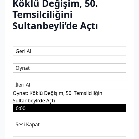
Köklü Değişim, 50.
Temsilciliğini
Sultanbeyli’de Açtı
Geri Al
Oynat
İleri Al
Oynat: Köklü Değişim, 50. Temsilciliğini
Sultanbeyli’de Açtı
0:00
Sesi Kapat