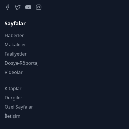
Sayfalar
Haberler
Makaleler
Faaliyetler
Dosya-Röportaj
Videolar
Kitaplar
Dergiler
Özel Sayfalar
İletişim