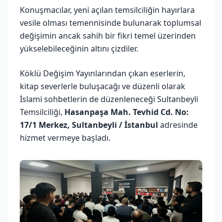
Konuşmacılar, yeni açılan temsilciliğin hayırlara
vesile olması temennisinde bulunarak toplumsal
değişimin ancak sahih bir fikri temel üzerinden
yükselebileceğinin altını çizdiler.
Köklü Değişim Yayınlarından çıkan eserlerin,
kitap severlerle buluşacağı ve düzenli olarak
İslami sohbetlerin de düzenleneceği Sultanbeyli
Temsilciliği,
Hasanpaşa Mah. Tevhid Cd. No:
17/1 Merkez, Sultanbeyli / İstanbul
adresinde
hizmet vermeye başladı.