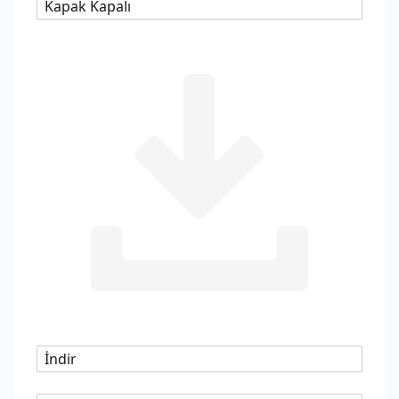
Kapak Kapalı
İndir