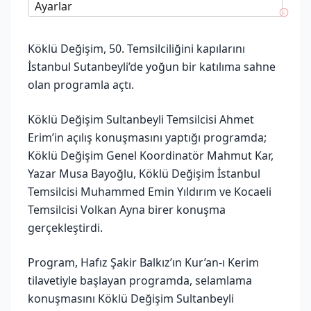
Ayarlar
Köklü Değişim, 50. Temsilciliğini kapılarını
İstanbul Sutanbeyli’de yoğun bir katılıma sahne
olan programla açtı.
Köklü Değişim Sultanbeyli Temsilcisi Ahmet
Erim’in açılış konuşmasını yaptığı programda;
Köklü Değişim Genel Koordinatör Mahmut Kar,
Yazar Musa Bayoğlu, Köklü Değişim İstanbul
Temsilcisi Muhammed Emin Yıldırım ve Kocaeli
Temsilcisi Volkan Ayna birer konuşma
gerçekleştirdi.
Program, Hafız Şakir Balkız’ın Kur’an-ı Kerim
tilavetiyle başlayan programda, selamlama
konuşmasını Köklü Değişim Sultanbeyli