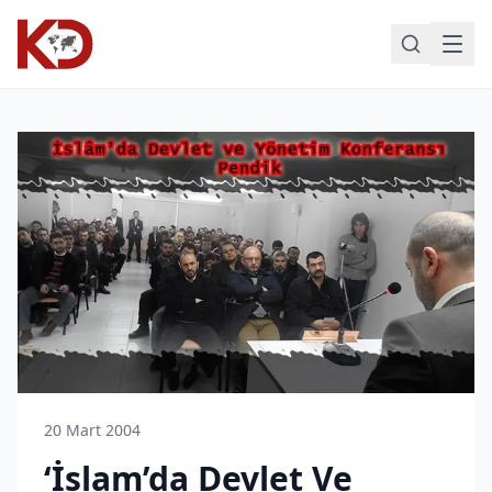
20 Mart 2004
‘İslam’da Devlet Ve