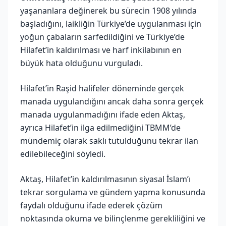
yaşananlara değinerek bu sürecin 1908 yılında
başladığını, laikliğin Türkiye’de uygulanması için
yoğun çabaların sarfedildiğini ve Türkiye’de
Hilafet’in kaldırılması ve harf inkilabının en
büyük hata olduğunu vurguladı.
Hilafet’in Raşid halifeler döneminde gerçek
manada uygulandığını ancak daha sonra gerçek
manada uygulanmadığını ifade eden Aktaş,
ayrıca Hilafet’in ilga edilmediğini TBMM’de
mündemiç olarak saklı tutulduğunu tekrar ilan
edilebileceğini söyledi.
Aktaş, Hilafet’in kaldırılmasının siyasal İslam’ı
tekrar sorgulama ve gündem yapma konusunda
faydalı olduğunu ifade ederek çözüm
noktasında okuma ve bilinçlenme gerekliliğini ve