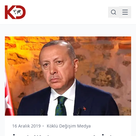
16 Aralık 2019
Köklü Değişim Medya