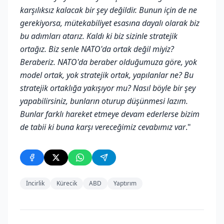
karşılıksız kalacak bir şey değildir. Bunun için de ne
gerekiyorsa, mütekabiliyet esasına dayalı olarak biz
bu adımları atarız. Kaldı ki biz sizinle stratejik
ortağız. Biz senle NATO'da ortak değil miyiz?
Beraberiz. NATO'da beraber olduğumuza göre, yok
model ortak, yok stratejik ortak, yapılanlar ne? Bu
stratejik ortaklığa yakışıyor mu? Nasıl böyle bir şey
yapabilirsiniz, bunların oturup düşünmesi lazım.
Bunlar farklı hareket etmeye devam ederlerse bizim
de tabii ki buna karşı vereceğimiz cevabımız var
."
İncirlik
Kürecik
ABD
Yaptırım