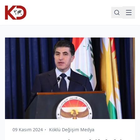
09 Kasım 2024
Köklü Değişim Medya