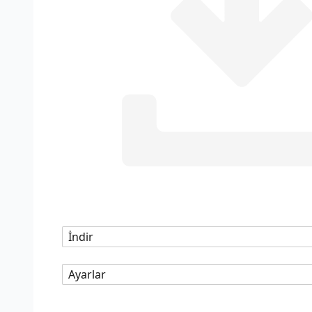
İndir
Ayarlar