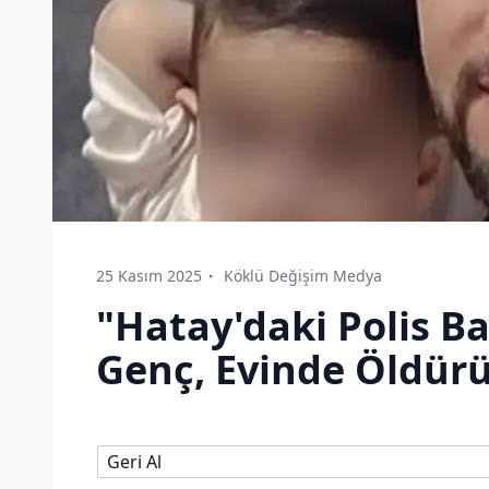
25 Kasım 2025
Köklü Değişim Medya
"Hatay'daki Polis Ba
Genç, Evinde Öldür
Geri Al