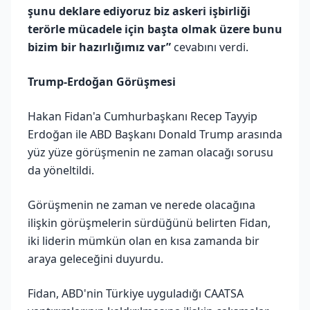
şunu deklare ediyoruz biz askeri işbirliği
terörle mücadele için başta olmak üzere bunu
bizim bir hazırlığımız var”
cevabını verdi.
Trump-Erdoğan Görüşmesi
Hakan Fidan'a Cumhurbaşkanı Recep Tayyip
Erdoğan ile ABD Başkanı Donald Trump arasında
yüz yüze görüşmenin ne zaman olacağı sorusu
da yöneltildi.
Görüşmenin ne zaman ve nerede olacağına
ilişkin görüşmelerin sürdüğünü belirten Fidan,
iki liderin mümkün olan en kısa zamanda bir
araya geleceğini duyurdu.
Fidan, ABD'nin Türkiye uyguladığı CAATSA