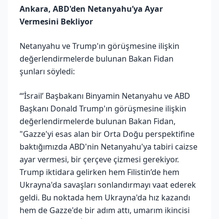
Ankara, ABD'den Netanyahu’ya Ayar
Vermesini Bekliyor
Netanyahu ve Trump'ın görüşmesine ilişkin
değerlendirmelerde bulunan Bakan Fidan
şunları söyledi:
“‘İsrail’ Başbakanı Binyamin Netanyahu ve ABD
Başkanı Donald Trump'ın görüşmesine ilişkin
değerlendirmelerde bulunan Bakan Fidan,
"Gazze'yi esas alan bir Orta Doğu perspektifine
baktığımızda ABD'nin Netanyahu'ya tabiri caizse
ayar vermesi, bir çerçeve çizmesi gerekiyor.
Trump iktidara gelirken hem Filistin’de hem
Ukrayna'da savaşları sonlandırmayı vaat ederek
geldi. Bu noktada hem Ukrayna'da hız kazandı
hem de Gazze'de bir adım attı, umarım ikincisi