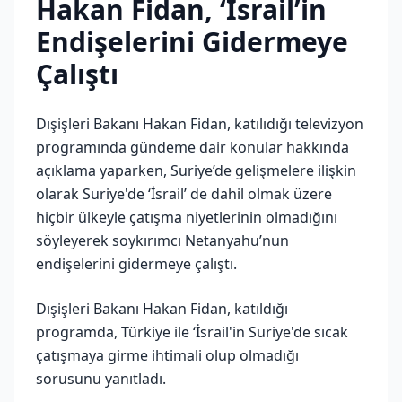
Hakan Fidan, ‘İsrail’in
Endişelerini Gidermeye
Çalıştı
Dışişleri Bakanı Hakan Fidan, katılıdığı televizyon
programında gündeme dair konular hakkında
açıklama yaparken, Suriye’de gelişmelere ilişkin
olarak Suriye'de ‘İsrail’ de dahil olmak üzere
hiçbir ülkeyle çatışma niyetlerinin olmadığını
söyleyerek soykırımcı Netanyahu’nun
endişelerini gidermeye çalıştı.
Dışişleri Bakanı Hakan Fidan, katıldığı
programda, Türkiye ile ‘İsrail'in Suriye'de sıcak
çatışmaya girme ihtimali olup olmadığı
sorusunu yanıtladı.