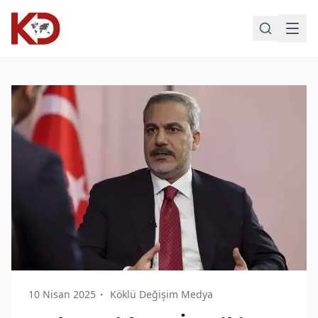
10 Nisan 2025
Köklü Değişim Medya