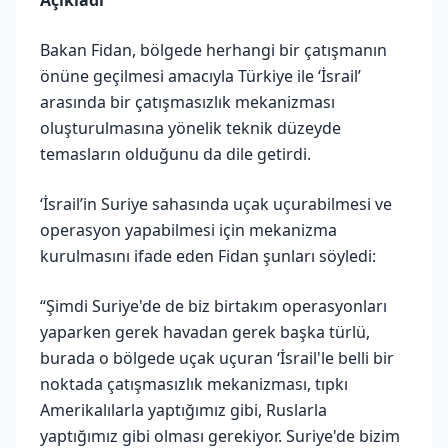
Açıkladı
Bakan Fidan, bölgede herhangi bir çatışmanın
önüne geçilmesi amacıyla Türkiye ile ‘İsrail’
arasında bir çatışmasızlık mekanizması
oluşturulmasına yönelik teknik düzeyde
temasların olduğunu da dile getirdi.
‘İsrail’in Suriye sahasında uçak uçurabilmesi ve
operasyon yapabilmesi için mekanizma
kurulmasını ifade eden Fidan şunları söyledi:
“Şimdi Suriye'de de biz birtakım operasyonları
yaparken gerek havadan gerek başka türlü,
burada o bölgede uçak uçuran ‘İsrail'le belli bir
noktada çatışmasızlık mekanizması, tıpkı
Amerikalılarla yaptığımız gibi, Ruslarla
yaptığımız gibi olması gerekiyor. Suriye'de bizim