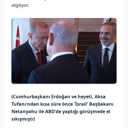
algılıyor.
(Cumhurbaşkanı Erdoğan ve heyeti, Aksa
Tufanı'ndan kısa süre önce 'İsrail' Başbakanı
Netanyahu ile ABD'de yaptığı görüşmede el
sıkışmıştı)