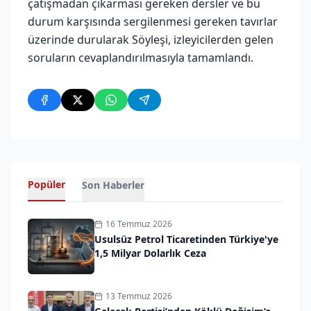
çatışmadan çıkarması gereken dersler ve bu
durum karşısında sergilenmesi gereken tavırlar
üzerinde durularak Söyleşi, izleyicilerden gelen
soruların cevaplandırılmasıyla tamamlandı.
Popüler
Son Haberler
16 Temmuz 2026
Usulsüz Petrol Ticaretinden Türkiye'ye
1,5 Milyar Dolarlık Ceza
13 Temmuz 2026