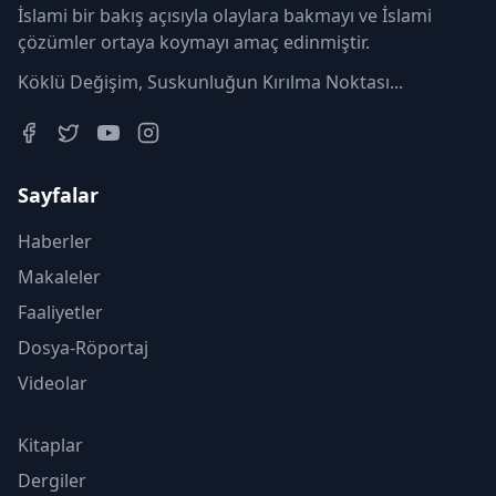
İslami bir bakış açısıyla olaylara bakmayı ve İslami
çözümler ortaya koymayı amaç edinmiştir.
Köklü Değişim, Suskunluğun Kırılma Noktası...
Sayfalar
Haberler
Makaleler
Faaliyetler
Dosya-Röportaj
Videolar
Kitaplar
Dergiler