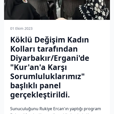
01 Ekim 2023
Köklü Değişim Kadın
Kolları tarafından
Diyarbakır/Ergani'de
"Kur'an'a Karşı
Sorumluluklarımız"
başlıklı panel
gerçekleştirildi.
Sunuculuğunu Rukiye Ercan'ın yaptığı program