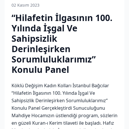
02 Kasım 2023
“Hilafetin İlgasının 100.
Yılında İşgal Ve
Sahipsizlik
Derinleşirken
Sorumluluklarımız”
Konulu Panel
Köklü Değişim Kadın Kolları İstanbul Bağcılar
“Hilafetin İlgasının 100. Yılında İşgal Ve
Sahipsizlik Derinleşirken Sorumluluklarımız”
Konulu Panel Gerçekleştirdi Sunuculuğunu
Mahdiye Hocamızın üstlendiği program, sözlerin
en güzeli Kuran-ı Kerim tilaveti ile başladı. Hafız