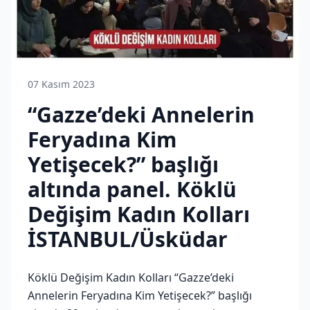
07 Kasım 2023
“Gazze’deki Annelerin
Feryadına Kim
Yetişecek?” başlığı
altında panel. Köklü
Değişim Kadın Kolları
İSTANBUL/Üsküdar
Köklü Değişim Kadın Kolları “Gazze’deki
Annelerin Feryadına Kim Yetişecek?” başlığı