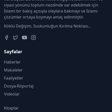
siyasi yönünü toplum nezdinde var edebilmek için
İslami bir bakış açısıyla olaylara bakmayı ve İslami
çözümler ortaya koymayı amaç edinmiştir.
Köklü Değişim, Suskunluğun Kırılma Noktası...
Sayfalar
Haberler
Makaleler
Faaliyetler
Dosya-Röportaj
Videolar
Kitaplar