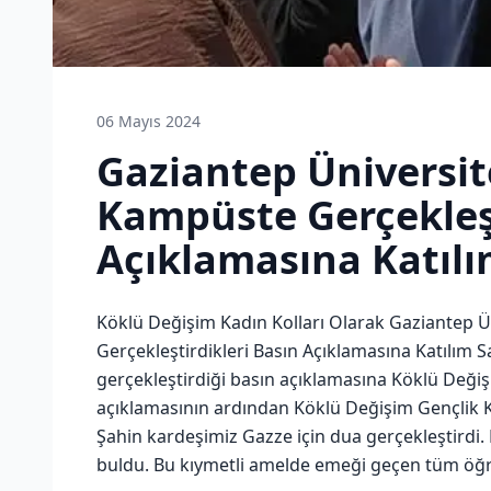
06 Mayıs 2024
Gaziantep Üniversit
Kampüste Gerçekleşt
Açıklamasına Katılı
Köklü Değişim Kadın Kolları Olarak Gaziantep Ü
Gerçekleştirdikleri Basın Açıklamasına Katılım S
gerçekleştirdiği basın açıklamasına Köklü Değişim
açıklamasının ardından Köklü Değişim Gençlik Ko
Şahin kardeşimiz Gazze için dua gerçekleştirdi.
buldu. Bu kıymetli amelde emeği geçen tüm öğr