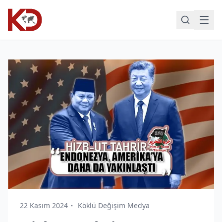
22 Kasım 2024
Köklü Değişim Medya