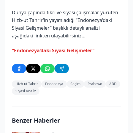
Dünya çapında fikri ve siyasi çalışmalar yürüten
Hizb-ut Tahrir’in yayımladığı “Endonezya’daki
Siyasi Gelişmeler” başlıklı detaylı analizi
aşağıdaki linkten ulaşabilirsiniz…
“Endonezya’daki Siyasi Gelişmeler"
Hizb-ut Tahrir
Endonezya
Seçim
Prabowo
ABD
Siyasi Analiz
Benzer Haberler