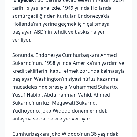
tarihli siyasi analizde, 1949 yılında Hollanda
sömürgeciliğinden kurtulan Endonezya’da
Hollanda’nın yerine geçmek için çalışmaya
başlayan ABD’nin tehdit ve baskısına yer
veriliyor.
Sonunda, Endonezya Cumhurbaşkanı Ahmed
Sukarno’nun, 1958 yılında Amerika’nın yardım ve
kredi tekliflerini kabul etmek zorunda kalmasıyla
başlayan Washington’ın siyasi nüfuz kazanma
mücadelesinde sırasıyla Muhammed Suharto,
Yusuf Habibi, Abdurrahman Vahid, Ahmed
Sukarno’nun kızı Megawati Sukarno,
Yudhoyono, Joko Widodo dönemlerindeki
anlaşma ve darbelere yer veriliyor.
Cumhurbaşkanı Joko Widodo’nun 36 yaşındaki