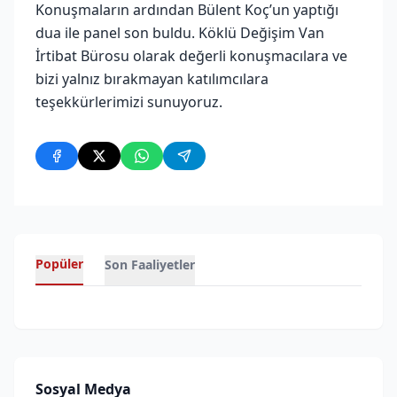
Konuşmaların ardından Bülent Koç’un yaptığı
dua ile panel son buldu. Köklü Değişim Van
İrtibat Bürosu olarak değerli konuşmacılara ve
bizi yalnız bırakmayan katılımcılara
teşekkürlerimizi sunuyoruz.
Popüler
Son Faaliyetler
Sosyal Medya