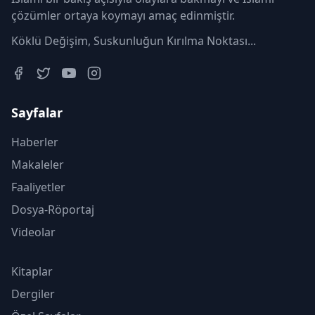
çözümler ortaya koymayı amaç edinmiştir.
Köklü Değişim, Suskunluğun Kırılma Noktası...
Sayfalar
Haberler
Makaleler
Faaliyetler
Dosya-Röportaj
Videolar
Kitaplar
Dergiler