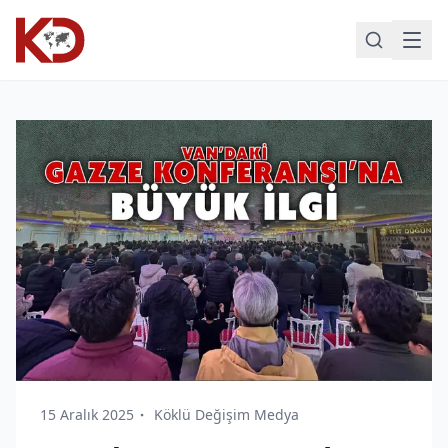
15 Aralık 2025
Köklü Değişim Medya