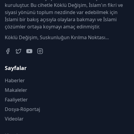
kuruluştur. Bu cihetle Köklü Değişim, İslam'ın fikri ve
siyasi yönünü toplum nezdinde var edebilmek için
İslami bir bakış açısıyla olaylara bakmayı ve İslami
çözümler ortaya koymayı amaç edinmiştir.
Köklü Değişim, Suskunluğun Kırılma Noktası...
Sayfalar
Haberler
Makaleler
Faaliyetler
Dosya-Röportaj
Videolar