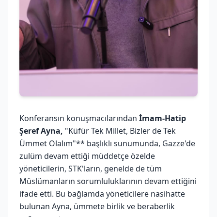
Konferansın konuşmacılarından
İmam-Hatip
Şeref Ayna,
"Küfür Tek Millet, Bizler de Tek
Ümmet Olalım"** başlıklı sunumunda, Gazze'de
zulüm devam ettiği müddetçe özelde
yöneticilerin, STK'ların, genelde de tüm
Müslümanların sorumluluklarının devam ettiğini
ifade etti. Bu bağlamda yöneticilere nasihatte
bulunan Ayna, ümmete birlik ve beraberlik