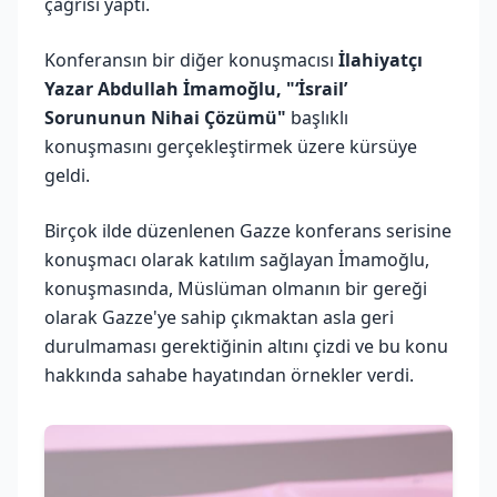
çağrısı yaptı.
Konferansın bir diğer konuşmacısı
İlahiyatçı
Yazar Abdullah İmamoğlu,
"‘İsrail’
Sorununun Nihai Çözümü"
başlıklı
konuşmasını gerçekleştirmek üzere kürsüye
geldi.
Birçok ilde düzenlenen Gazze konferans serisine
konuşmacı olarak katılım sağlayan İmamoğlu,
konuşmasında, Müslüman olmanın bir gereği
olarak Gazze'ye sahip çıkmaktan asla geri
durulmaması gerektiğinin altını çizdi ve bu konu
hakkında sahabe hayatından örnekler verdi.