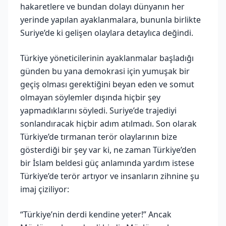
hakaretlere ve bundan dolayı dünyanın her
yerinde yapılan ayaklanmalara, bununla birlikte
Suriye’de ki gelişen olaylara detaylıca değindi.
Türkiye yöneticilerinin ayaklanmalar başladığı
günden bu yana demokrasi için yumuşak bir
geçiş olması gerektiğini beyan eden ve somut
olmayan söylemler dışında hiçbir şey
yapmadıklarını söyledi. Suriye’de trajediyi
sonlandıracak hiçbir adım atılmadı. Son olarak
Türkiye’de tırmanan terör olaylarının bize
gösterdiği bir şey var ki, ne zaman Türkiye’den
bir İslam beldesi güç anlamında yardım istese
Türkiye’de terör artıyor ve insanların zihnine şu
imaj çiziliyor:
“Türkiye’nin derdi kendine yeter!” Ancak