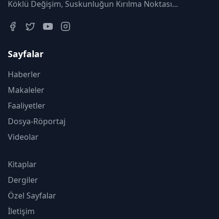
Köklü Değişim, Suskunluğun Kırılma Noktası...
Sayfalar
Haberler
Makaleler
Faaliyetler
Dosya-Röportaj
Videolar
Kitaplar
Dergiler
Özel Sayfalar
İletişim