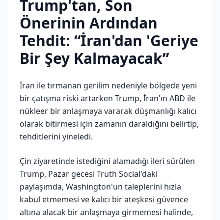
Trump'tan, Son
Önerinin Ardından
Tehdit: “İran'dan 'Geriye
Bir Şey Kalmayacak”
İran ile tırmanan gerilim nedeniyle bölgede yeni
bir çatışma riski artarken Trump, İran'ın ABD ile
nükleer bir anlaşmaya vararak düşmanlığı kalıcı
olarak bitirmesi için zamanın daraldığını belirtip,
tehditlerini yineledi.
Çin ziyaretinde istediğini alamadığı ileri sürülen
Trump, Pazar gecesi Truth Social'daki
paylaşımda, Washington'un taleplerini hızla
kabul etmemesi ve kalıcı bir ateşkesi güvence
altına alacak bir anlaşmaya girmemesi halinde,