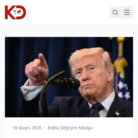
18 Mayıs 2026
Köklü Değişim Medya