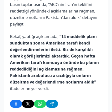
basın toplantısında, “ABD’nin İran’ın teklifini
reddettiği yönündeki açıklamalarına rağmen,
düzeltme notlarını Pakistan’dan aldık” detayını
paylaştı.
Bekaî, yaptığı açıklamada,
“14 maddelik planı
sunduktan sonra Amerikan tarafı kendi
değerlendirmelerini iletti. Biz de karşılıklı
olarak görüşlerimizi aktardık. Geçen hafta
Amerikan tarafı kamuoyu önünde bu planın
reddedildiğini açıklamasına rağmen,
Pakistanlı arabulucu aracılığıyla onların
düzeltme ve değerlendirme notlarını aldık”
ifadelerine yer verdi.