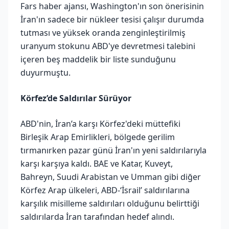
Fars haber ajansı, Washington'ın son önerisinin
İran'ın sadece bir nükleer tesisi çalışır durumda
tutması ve yüksek oranda zenginleştirilmiş
uranyum stokunu ABD'ye devretmesi talebini
içeren beş maddelik bir liste sunduğunu
duyurmuştu.
Körfez’de Saldırılar Sürüyor
ABD'nin, İran’a karşı Körfez'deki müttefiki
Birleşik Arap Emirlikleri, bölgede gerilim
tırmanırken pazar günü İran'ın yeni saldırılarıyla
karşı karşıya kaldı. BAE ve Katar, Kuveyt,
Bahreyn, Suudi Arabistan ve Umman gibi diğer
Körfez Arap ülkeleri, ABD-‘İsrail’ saldırılarına
karşılık misilleme saldırıları olduğunu belirttiği
saldırılarda İran tarafından hedef alındı.