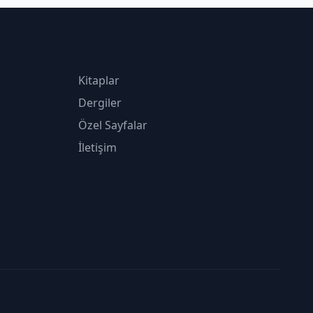
Kitaplar
Dergiler
Özel Sayfalar
İletişim