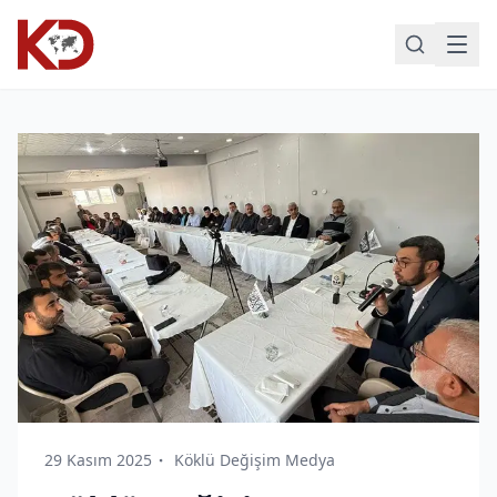
29 Kasım 2025
Köklü Değişim Medya