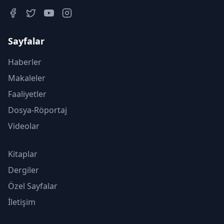
Sayfalar
Haberler
Makaleler
Faaliyetler
Dosya-Röportaj
Videolar
Kitaplar
Dergiler
Özel Sayfalar
İletişim