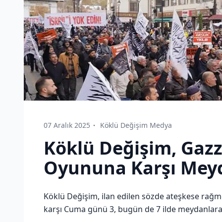
07 Aralık 2025
Köklü Değişim Medya
Köklü Değişim, Gazz
Oyununa Karşı Mey
Köklü Değişim, ilan edilen sözde ateşkese rağm
karşı Cuma günü 3, bugün de 7 ilde meydanlara 