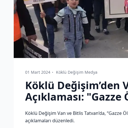
01 Mart 2024
Köklü Değişim Medya
Köklü Değişim’den Va
Açıklaması: "Gazze 
Köklü Değişim Van ve Bitlis Tatvan’da, “Gazze Ölü
açıklamaları düzenledi.