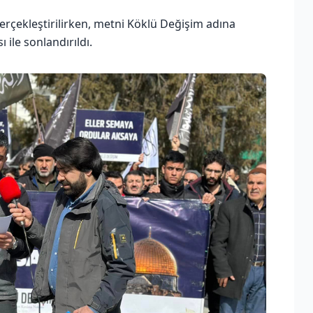
rçekleştirilirken, metni Köklü Değişim adına
ile sonlandırıldı.