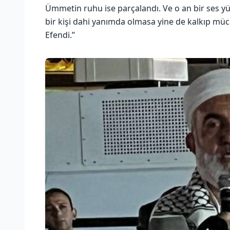
Ümmetin ruhu ise parçalandı. Ve o an bir ses 
bir kişi dahi yanımda olmasa yine de kalkıp müc
Efendi.”