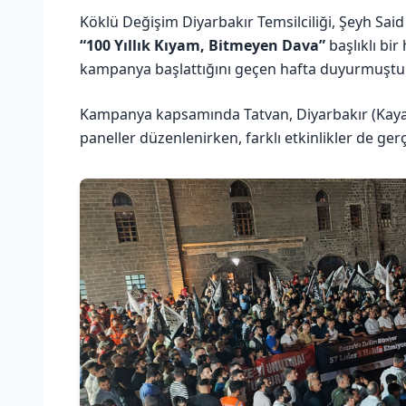
Köklü Değişim Diyarbakır Temsilciliği, Şeyh Said
“100 Yıllık Kıyam, Bitmeyen Dava”
başlıklı bir
kampanya başlattığını geçen hafta duyurmuştu
Kampanya kapsamında Tatvan, Diyarbakır (Kayapın
paneller düzenlenirken, farklı etkinlikler de gerç