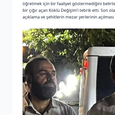
öğretmek için bir faaliyet göstermediğini belirte
bir çığır açan Köklü Değişim’i tebrik etti. Son ola
açıklama ve şehitlerin mezar yerlerinin açılmas