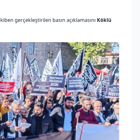
iben gerçekleştirilen basın açıklamasını
Köklü