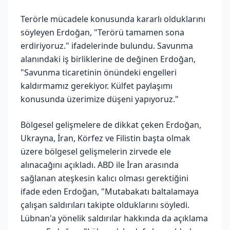
Terörle mücadele konusunda kararlı olduklarını
söyleyen Erdoğan, "Terörü tamamen sona
erdiriyoruz." ifadelerinde bulundu. Savunma
alanındaki iş birliklerine de değinen Erdoğan,
"Savunma ticaretinin önündeki engelleri
kaldırmamız gerekiyor. Külfet paylaşımı
konusunda üzerimize düşeni yapıyoruz."
Bölgesel gelişmelere de dikkat çeken Erdoğan,
Ukrayna, İran, Körfez ve Filistin başta olmak
üzere bölgesel gelişmelerin zirvede ele
alınacağını açıkladı. ABD ile İran arasında
sağlanan ateşkesin kalıcı olması gerektiğini
ifade eden Erdoğan, "Mutabakatı baltalamaya
çalışan saldırıları takipte olduklarını söyledi.
Lübnan'a yönelik saldırılar hakkında da açıklama