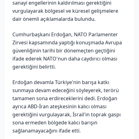
sanayi engellerinin kaldırılması gerektiğini
vurgulayarak bölgesel ve küresel gelişmelere
dair önemli açıklamalarda bulundu.
Cumhurbaşkanı Erdoğan, NATO Parlamenter
Zirvesi kapsamında yaptığı konuşmada Avrupa
güvenliğinin tarihi bir dönemeçten geçtiğini
ifade ederek NATO'nun daha caydırıcı olması
gerektiğini belirtti.
Erdoğan devamla Türkiye'nin barışa katkı
sunmaya devam edeceğini söyleyerek, terörü
tamamen sona erdireceklerini dedi. Erdoğan
ayrıca ABD-İran ateşkesinin kalıcı olması
gerektiğini vurgulayarak, İsrail'in toprak gaspı
sona ermeden bölgede kalıcı barışın
sağlanamayacağını ifade etti.