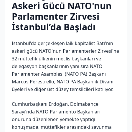
Askeri Gücü NATO'nun
Parlamenter Zirvesi
İstanbul’da Başladı
İstanbul'da gerçekleşen laik kapitalist Batı'nın
askeri gücü NATO'nun Parlamenterler Zirvesi'ne
32 müttefik ülkenin meclis başkanları ve
delegasyon başkanlarının yanı sıra NATO
Parlamenter Asamblesi (NATO PA) Başkanı
Marcos Perestrello, NATO PA Başkanlık Divanı
üyeleri ve diğer üst düzey temsilcileri katılıyor.
Cumhurbaşkanı Erdoğan, Dolmabahçe
Sarayı’nda NATO Parlamento Başkanları
onuruna düzenlenen yemekte yaptığı
konuşmada, müttefikler arasındaki savunma