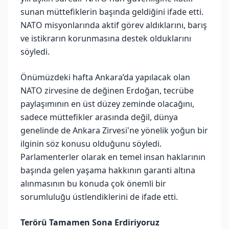
sunan müttefiklerin başında geldiğini ifade etti.
NATO misyonlarında aktif görev aldıklarını, barış
ve istikrarın korunmasına destek olduklarını
söyledi.
Önümüzdeki hafta Ankara’da yapılacak olan
NATO zirvesine de değinen Erdoğan, tecrübe
paylaşımının en üst düzey zeminde olacağını,
sadece müttefikler arasında değil, dünya
genelinde de Ankara Zirvesi'ne yönelik yoğun bir
ilginin söz konusu olduğunu söyledi.
Parlamenterler olarak en temel insan haklarının
başında gelen yaşama hakkının garanti altına
alınmasının bu konuda çok önemli bir
sorumluluğu üstlendiklerini de ifade etti.
Terörü Tamamen Sona Erdiriyoruz