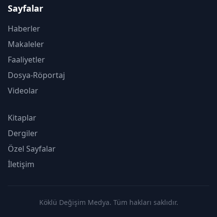
Sayfalar
Haberler
Makaleler
Faaliyetler
Dosya-Röportaj
Videolar
Kitaplar
Dergiler
Özel Sayfalar
İletişim
Köklü Değişim Medya. Tüm hakları saklıdır.