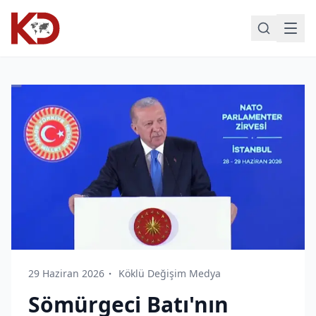
29 Haziran 2026
Köklü Değişim Medya
Sömürgeci Batı'nın