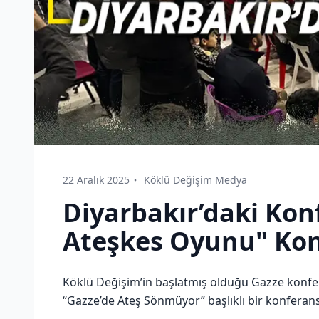
22 Aralık 2025
Köklü Değişim Medya
Diyarbakır’daki Kon
Ateşkes Oyunu" Ko
Köklü Değişim’in başlatmış olduğu Gazze konfe
“Gazze’de Ateş Sönmüyor” başlıklı bir konferan