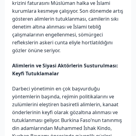
krizini faturasını Müslüman halka ve İslami
kurumlara kesmeye çalışıyor. Son dönemde artış
gösteren alimlerin tutuklanması, camilerin sıkı
denetim altına alınması ve İslami tebliğ
çalışmalarının engellenmesi, sömürgeci
reflekslerin askeri cunta eliyle hortlatıldığını
gözler önüne seriyor.
Alimlerin ve Siyasi Aktörlerin Susturulması:
Keyfi Tutuklamalar
Darbeci yönetimin en çok başvurduğu
yöntemlerin başında, rejimin politikalarını ve
zulümlerini eleştiren basiretli alimlerin, kanaat
önderlerinin keyfi olarak gözaltına alınması ve
tutuklanması geliyor. Burkina Faso’nun tanınmış
din adamlarından Muhammed İshak Kindo,