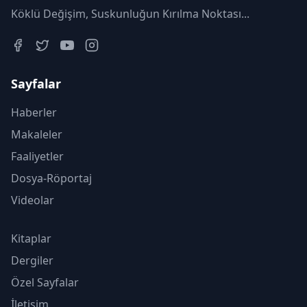
Köklü Değişim, Suskunluğun Kırılma Noktası...
Sayfalar
Haberler
Makaleler
Faaliyetler
Dosya-Röportaj
Videolar
Kitaplar
Dergiler
Özel Sayfalar
İletişim