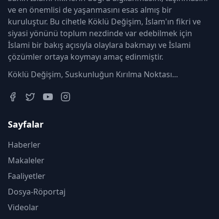
ve en önemlisi de yaşanmasını esas almış bir
kuruluştur. Bu cihetle Köklü Değişim, İslam'ın fikri ve
siyasi yönünü toplum nezdinde var edebilmek için
İslami bir bakış açısıyla olaylara bakmayı ve İslami
çözümler ortaya koymayı amaç edinmiştir.
Köklü Değişim, Suskunluğun Kırılma Noktası...
Sayfalar
Haberler
Makaleler
Faaliyetler
Dosya-Röportaj
Videolar