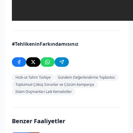
#TehlikeninFarkındamısınız
Hizb-ut Tahrir Türkiye
Gündem Değerlendirme Toplantısı
Toplumsal Çöküş Sorunlar ve Çözüm Kampanya
İslam Düşmanları Laik Kemalistler
Benzer Faaliyetler