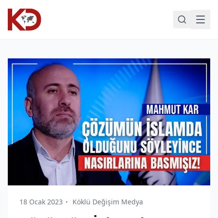
18 Ocak 2023
Köklü Değişim Medya