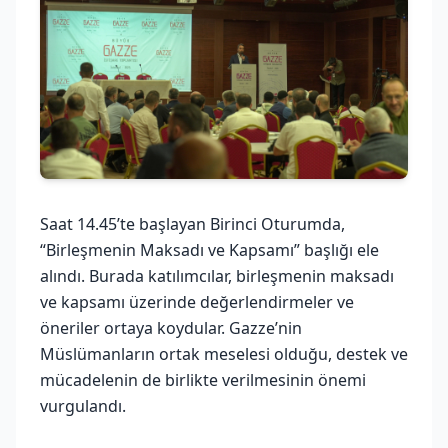
Saat 14.45’te başlayan Birinci Oturumda,
“Birleşmenin Maksadı ve Kapsamı” başlığı ele
alındı. Burada katılımcılar, birleşmenin maksadı
ve kapsamı üzerinde değerlendirmeler ve
öneriler ortaya koydular. Gazze’nin
Müslümanların ortak meselesi olduğu, destek ve
mücadelenin de birlikte verilmesinin önemi
vurgulandı.